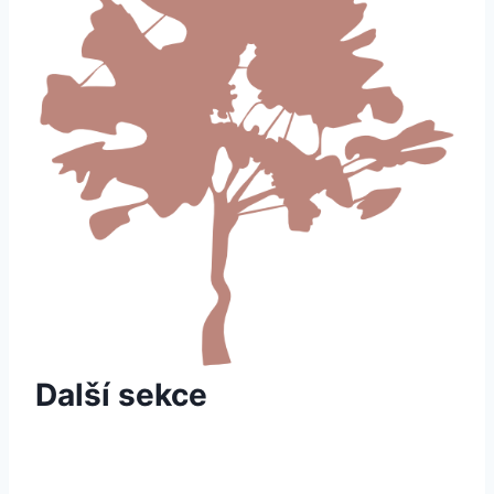
Další sekce