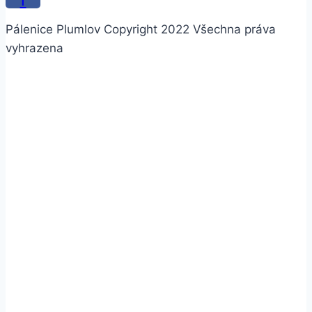
Pálenice Plumlov Copyright 2022 Všechna práva
vyhrazena