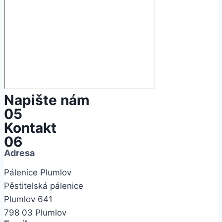
Napište nám
05
Kontakt
06
Adresa
Pálenice Plumlov
Pěstitelská pálenice
Plumlov 641
798 03 Plumlov