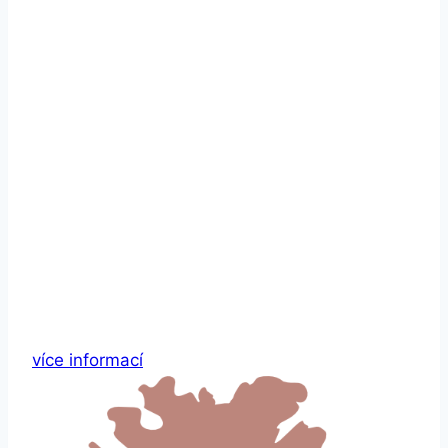
více informací