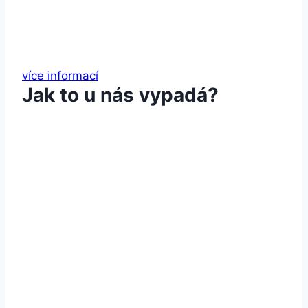
více informací
Jak to u nás vypadá?