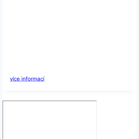
více informací