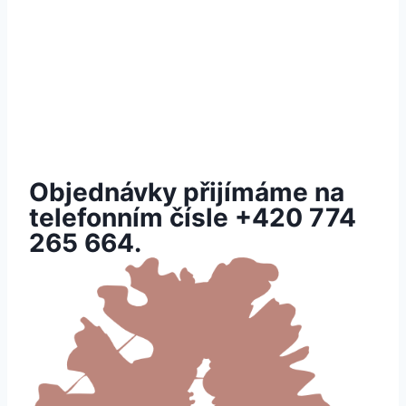
Objednávky přijímáme na
telefonním čísle
+420 774
265 664.